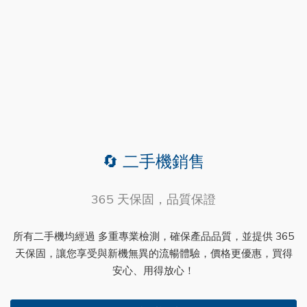
🔄 二手機銷售
365 天保固，品質保證
所有二手機均經過 多重專業檢測，確保產品品質，並提供 365
天保固，讓您享受與新機無異的流暢體驗，價格更優惠，買得
安心、用得放心！