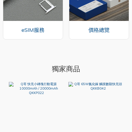
eSIM服務
價格總覽
獨家商品