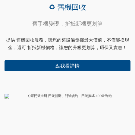
♻️ 舊機回收
舊手機變現，折抵新機更划算
提供 舊機回收服務，讓您的舊設備發揮最大價值，不僅能換現
金，還可 折抵新機價格，讓您的升級更划算，環保又實惠！
點我看詳情