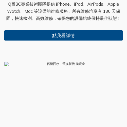
Q哥3C專業技術團隊提供 iPhone、iPad、AirPods、Apple
Watch、Mac 等設備的維修服務，所有維修均享有 180 天保
固，快速檢測、高效維修，確保您的設備始終保持最佳狀態！
點我看詳情