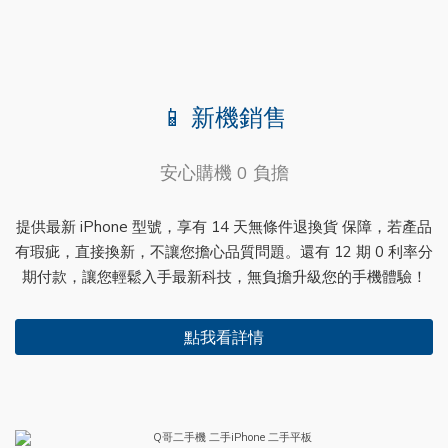
📱 新機銷售
安心購機 0 負擔
提供最新 iPhone 型號，享有 14 天無條件退換貨 保障，若產品
有瑕疵，直接換新，不讓您擔心品質問題。還有 12 期 0 利率分
期付款，讓您輕鬆入手最新科技，無負擔升級您的手機體驗！
點我看詳情