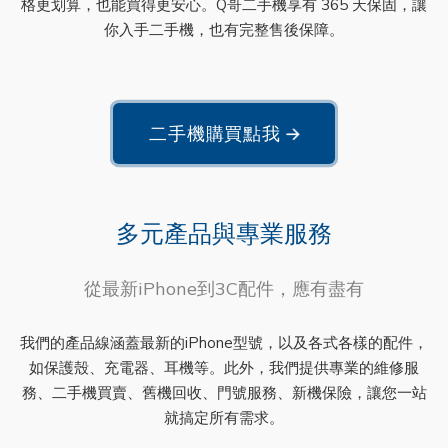
格更划算，也能買得更安心。Q哥二手機享有 365 天保固，讓
你入手二手機，也有完整售後保障。
二手機購買點我
→
多元產品與專業服務
從最新iPhone到3C配件，應有盡有
我們的產品線涵蓋最新的iPhone型號，以及各式各樣的配件，
如保護殼、充電器、耳機等。此外，我們提供專業的維修服
務、二手機買賣、舊機回收、門號服務、新機保險，讓您一站
就搞定所有需求。