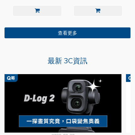
查看更多
最新 3C資訊