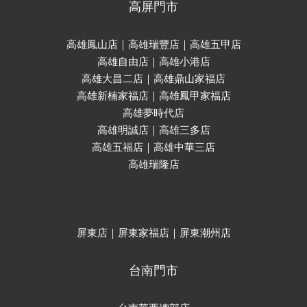
高屏門市
高雄鳳山店｜高雄瑞豐店｜高雄五甲店
高雄自由店｜高雄小港店
高雄大昌二店｜高雄鼎山家福店
高雄新楠家福店｜高雄鳳甲家福店
高雄夢時代店
高雄明誠店｜高雄三多店
高雄五福店｜高雄中華三店
高雄瑞隆店
屏東店｜屏東家福店｜屏東潮州店
台南門市