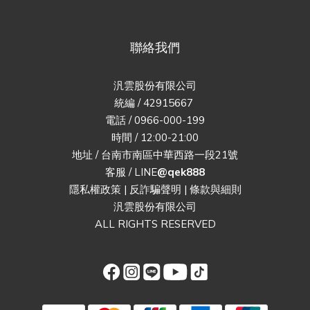
聯絡我們
汎雲股份有限公司
統編 / 42915667
電話 / 0966-000-199
時間 / 12:00-21:00
地址 / 台南市南區中華西路一段21號
客服 / LINE
@qek888
隱私權政策
|
反詐騙聲明
|
條款與細則
汎雲股份有限公司
ALL RIGHTS RESERVED