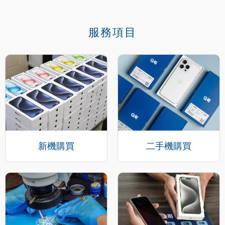
服務項目
新機購買
二手機購買