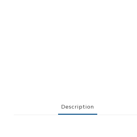
Description