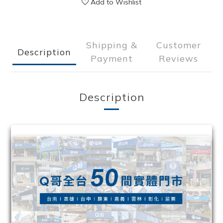
Add to Wishlist
Shipping &
Customer
Description
Payment
Reviews
Description