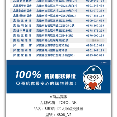
⭐️商品資訊
品牌名稱：TOTOLINK
品名：8埠家用乙太網路交換器
型號：S808_V5