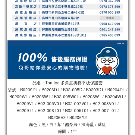
品名：Tomtoc 多角度折疊平板保護套
型號：B0209D1 / B0206D1 / B02-005D / B0203D1 / B0204D1 /
B0209W1 / B0206W1 / B02-005W01 / B0203W1 / B0204W1 /
B0209V1 / B02-005V01 / B02-007V01 / B02-008V01 /
B0209T1 / B02-006T01 / B02-005T01 / B02-007T01 /
B0206B3 / B0206Y2
顏色：黑 / 白 / 紫 / 酪梨綠 / 深海藍 / 赭紅
保固：1年