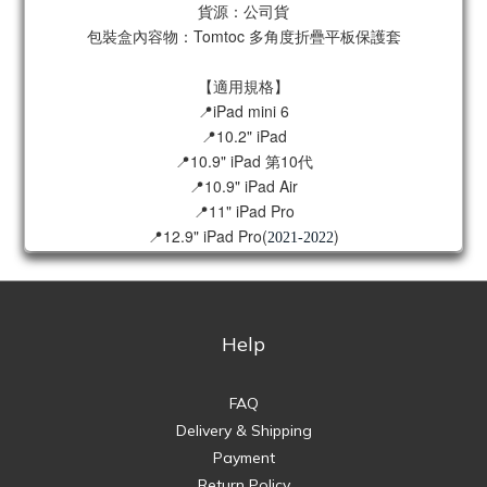
貨源：公司貨
包裝盒內容物：Tomtoc 多角度折疊平板保護套
【適用規格】
📍iPad mini 6
📍10.2" iPad
📍10.9" iPad 第10代
📍10.9" iPad Air
📍11" iPad Pro
📍12.9" iPad Pro(
)
2021-2022
Help
FAQ
Delivery & Shipping
Payment
Return Policy