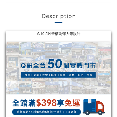
Description
🔺10.2吋筆槽為彈力帶設計