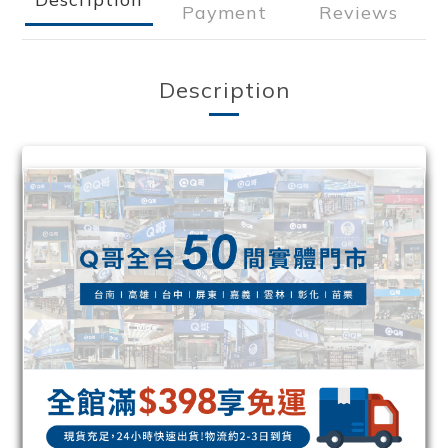
Payment
Reviews
Description