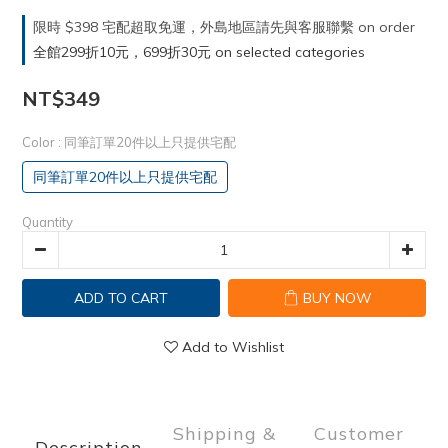
限時 $398 宅配超取免運，外島地區請先與客服聯繫 on order
全館299折10元，699折30元 on selected categories
NT$349
Color
: 同筆訂單20件以上只提供宅配
同筆訂單20件以上只提供宅配
Quantity
ADD TO CART
BUY NOW
Add to Wishlist
Shipping &
Customer
Description