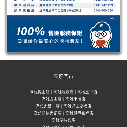
高屏門市
高雄鳳山店｜高雄瑞豐店｜高雄五甲店
高雄自由店｜高雄小港店
高雄大昌二店｜高雄鼎山家福店
高雄新楠家福店｜高雄鳳甲家福店
高雄夢時代店