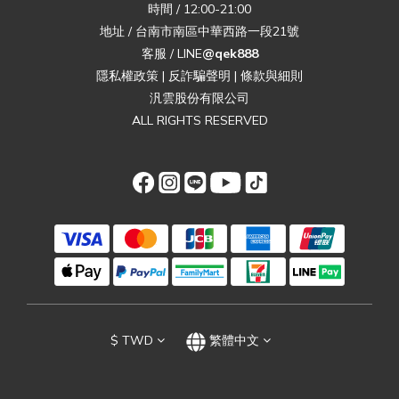
時間 / 12:00-21:00
地址 / 台南市南區中華西路一段21號
客服 / LINE
@qek888
隱私權政策
|
反詐騙聲明
|
條款與細則
汎雲股份有限公司
ALL RIGHTS RESERVED
$
TWD
繁體中文