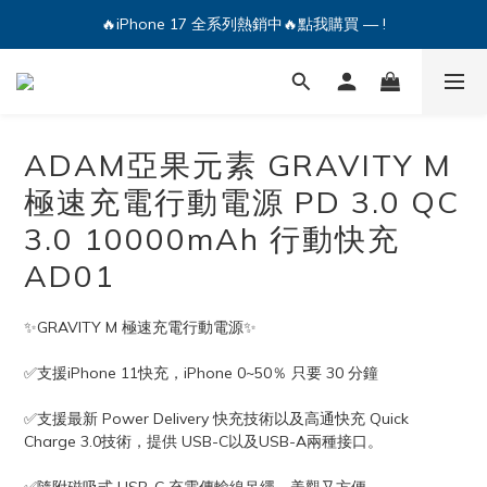
🔥iPhone 17 全系列熱銷中🔥點我購買 — !
💕加入Q哥 Line 新好友領優惠券！🎫
🔥iPhone 17 全系列熱銷中🔥點我購買 — !
ADAM亞果元素 GRAVITY M
極速充電行動電源 PD 3.0 QC
3.0 10000mAh 行動快充
AD01
✨GRAVITY M 極速充電行動電源✨
✅支援iPhone 11快充，iPhone 0~50％ 只要 30 分鐘
✅支援最新 Power Delivery 快充技術以及高通快充 Quick 
Charge 3.0技術，提供 USB-C以及USB-A兩種接口。