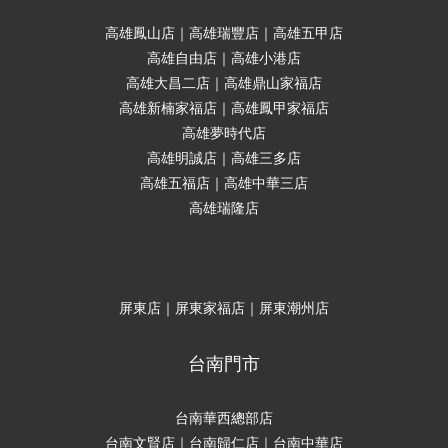
高雄鳳山店｜高雄瑞豐店｜高雄五甲店
高雄自由店｜高雄小港店
高雄大昌二店｜高雄鼎山家福店
高雄新楠家福店｜高雄鳳甲家福店
高雄夢時代店
高雄明誠店｜高雄三多店
高雄五福店｜高雄中華三店
高雄瑞隆店
屏東店｜屏東家福店｜屏東潮州店
台南門市
台南華西總部店
台南文賢店｜台南歸仁店｜台南中華店