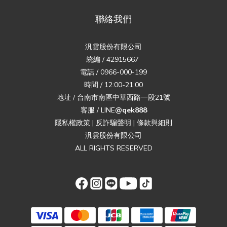
聯絡我們
汎雲股份有限公司
統編 / 42915667
電話 / 0966-000-199
時間 / 12:00-21:00
地址 / 台南市南區中華西路一段21號
客服 / LINE
@qek888
隱私權政策
|
反詐騙聲明
|
條款與細則
汎雲股份有限公司
ALL RIGHTS RESERVED