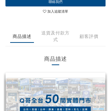
聯絡我們
加入追蹤清單
送貨及付款方
商品描述
顧客評價
式
商品描述