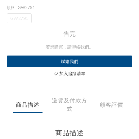
規格
: GW2791
GW2791
售完
若想購買，請聯絡我們。
聯絡我們
加入追蹤清單
送貨及付款方
商品描述
顧客評價
式
商品描述