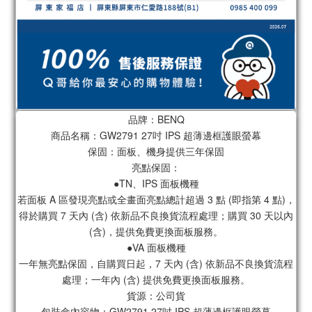
品牌：BENQ
商品名稱：GW2791 27吋 IPS 超薄邊框護眼螢幕
保固：面板、機身提供三年保固
亮點保固：
●TN、IPS 面板機種
若面板 A 區發現亮點或全畫面亮點總計超過 3 點 (即指第 4 點)，
得於購買 7 天內 (含) 依新品不良換貨流程處理；購買 30 天以內
(含)，提供免費更換面板服務。
●VA 面板機種
一年無亮點保固，自購買日起，7 天內 (含) 依新品不良換貨流程
處理；一年內 (含) 提供免費更換面板服務。
貨源：公司貨
包裝盒內容物：GW2791 27吋 IPS 超薄邊框護眼螢幕