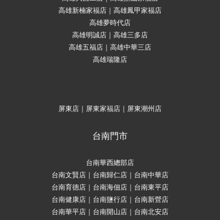
高雄新楠家福店｜高雄鳳甲家福店
高雄夢時代店
高雄明誠店｜高雄三多店
高雄五福店｜高雄中華三店
高雄瑞隆店
屏東店｜屏東家福店｜屏東潮州店
台南門市
台南華西總部店
台南文賢店｜台南歸仁店｜台南中華店
台南育德店｜台南海佃店｜台南東平店
台南健康店｜台南鹽行店｜台南新營店
台南華平店｜台南開山店｜台南北安店