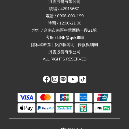
汎雲股份有限公司
統編 / 42915667
電話 / 0966-000-199
時間 / 12:00-21:00
地址 / 台南市南區中華西路一段21號
客服 / LINE
@qek888
隱私權政策
|
反詐騙聲明
|
條款與細則
汎雲股份有限公司
ALL RIGHTS RESERVED