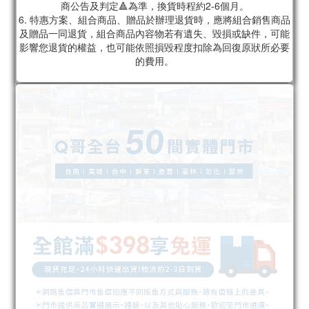
商公告及判定🔺為準，換貨時程約2-6個月。
6. 特惠方案、組合商品、贈品於辦理退貨時，應將組合銷售商品
及贈品一同退貨，組合商品內容物若有遺失、毀損或缺件，可能
影響您退貨的權益，也可能依照損毀程度扣除為回復原狀所必要
的費用。