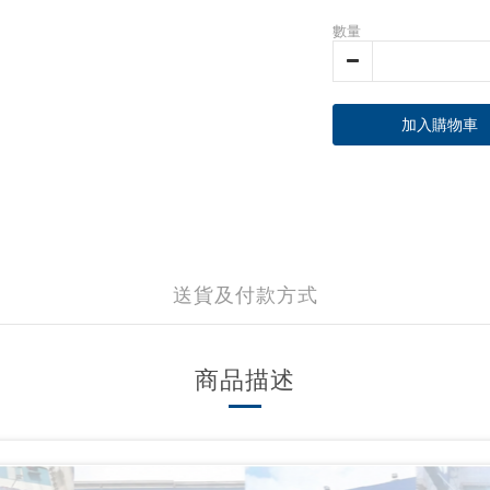
數量
加入購物車
送貨及付款方式
商品描述