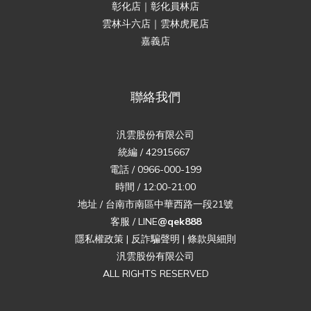
彰化店｜彰化員林店
雲林斗六店｜雲林虎尾店
嘉義店
聯絡我們
汎雲股份有限公司
統編 / 42915667
電話 / 0966-000-199
時間 / 12:00-21:00
地址 / 台南市南區中華西路一段21號
客服 / LINE
@qek888
隱私權政策
|
反詐騙聲明
|
條款與細則
汎雲股份有限公司
ALL RIGHTS RESERVED