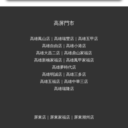
高屏門市
高雄鳳山店｜高雄瑞豐店｜高雄五甲店
高雄自由店｜高雄小港店
高雄大昌二店｜高雄鼎山家福店
高雄新楠家福店｜高雄鳳甲家福店
高雄夢時代店
高雄明誠店｜高雄三多店
高雄五福店｜高雄中華三店
高雄瑞隆店
屏東店｜屏東家福店｜屏東潮州店