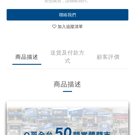
若想購買，請聯絡我們。
聯絡我們
加入追蹤清單
送貨及付款方
商品描述
顧客評價
式
商品描述