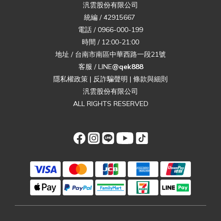
汎雲股份有限公司
統編 / 42915667
電話 / 0966-000-199
時間 / 12:00-21:00
地址 / 台南市南區中華西路一段21號
客服 / LINE
@qek888
隱私權政策
|
反詐騙聲明
|
條款與細則
汎雲股份有限公司
ALL RIGHTS RESERVED