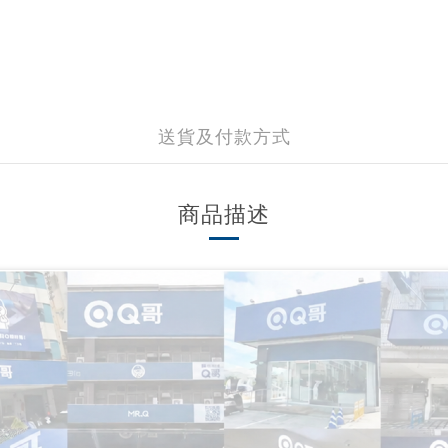
送貨及付款方式
商品描述