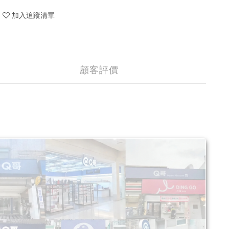
加入追蹤清單
顧客評價