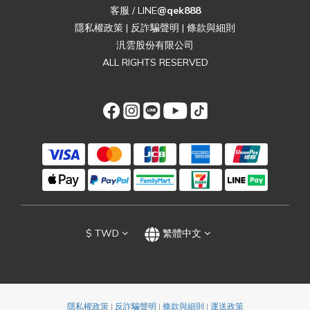
客服 / LINE
@qek888
隱私權政策
|
反詐騙聲明
|
條款與細則
汎雲股份有限公司
ALL RIGHTS RESERVED
$
TWD
繁體中文
隱私權政策
|
反詐騙聲明
|
條款與細則
|
運送政策