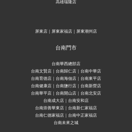
高雄瑞隆店
屏東店｜屏東家福店｜屏東潮州店
台南門市
台南華西總部店
台南文賢店｜台南歸仁店｜台南中華店
台南育德店｜台南海佃店｜台南東平店
台南健康店｜台南鹽行店｜台南新營店
台南華平店｜台南開山店｜台南北安店
台南成大店｜台南安和店
台南崇善華東店｜台南新仁家福店
台南仁德家福店｜台南中正家福店
台南未來之城