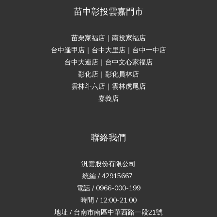
苗中彰投雲嘉門市
苗栗家福店｜南投家福店
台中逢甲店｜台中大里店｜台中一中店
台中大連店｜台中文心家福店
彰化店｜彰化員林店
雲林斗六店｜雲林虎尾店
嘉義店
聯絡我們
汎雲股份有限公司
統編 / 42915667
電話 / 0966-000-199
時間 / 12:00-21:00
地址 / 台南市南區中華西路一段21號