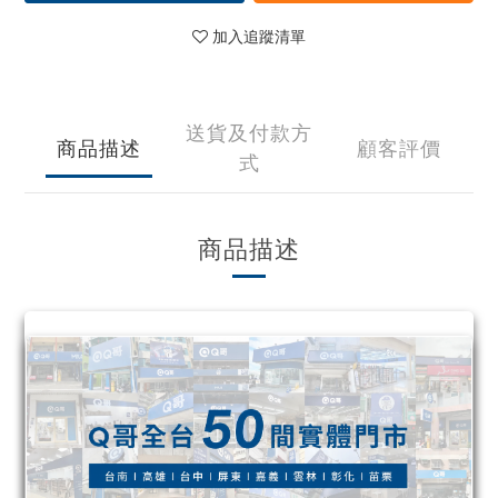
加入追蹤清單
送貨及付款方
商品描述
顧客評價
式
商品描述