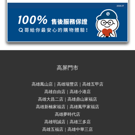
高屏門市
高雄鳳山店｜高雄瑞豐店｜高雄五甲店
高雄自由店｜高雄小港店
高雄大昌二店｜高雄鼎山家福店
高雄新楠家福店｜高雄鳳甲家福店
高雄夢時代店
高雄明誠店｜高雄三多店
高雄五福店｜高雄中華三店