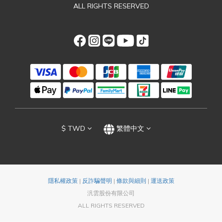
ALL RIGHTS RESERVED
$
TWD
繁體中文
隱私權政策
|
反詐騙聲明
|
條款與細則
|
運送政策
汎雲股份有限公司
ALL RIGHTS RESERVED