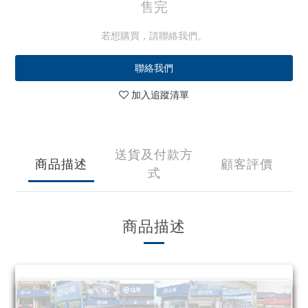
售完
若想購買，請聯絡我們。
聯絡我們
加入追蹤清單
送貨及付款方
商品描述
顧客評價
式
商品描述