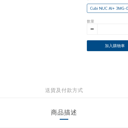
Cubi NUC AI+ 3MG
數量
加入購物車
送貨及付款方式
商品描述