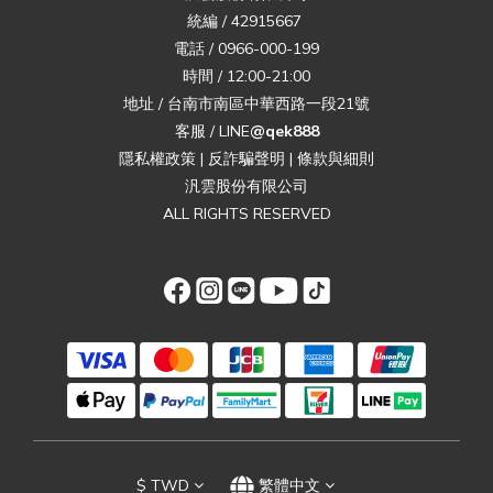
統編 / 42915667
電話 / 0966-000-199
時間 / 12:00-21:00
地址 / 台南市南區中華西路一段21號
客服 / LINE
@qek888
隱私權政策
|
反詐騙聲明
|
條款與細則
汎雲股份有限公司
ALL RIGHTS RESERVED
$
TWD
繁體中文