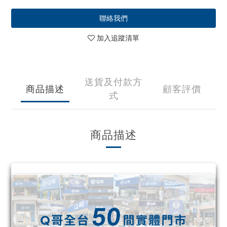
聯絡我們
加入追蹤清單
送貨及付款方
商品描述
顧客評價
式
商品描述