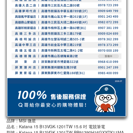
品牌：MSI 微星
品名：Katana 15 B13VGK-1201TW 15.6 吋 電競筆電
型號：Katana 15 B13VGK-1201TW-BB91390H16GXXDX11MA