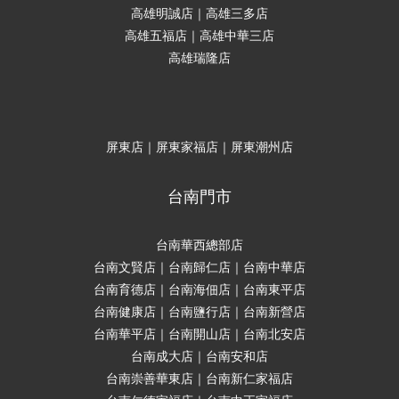
高雄明誠店｜高雄三多店
高雄五福店｜高雄中華三店
高雄瑞隆店
屏東店｜屏東家福店｜屏東潮州店
台南門市
台南華西總部店
台南文賢店｜台南歸仁店｜台南中華店
台南育德店｜台南海佃店｜台南東平店
台南健康店｜台南鹽行店｜台南新營店
台南華平店｜台南開山店｜台南北安店
台南成大店｜台南安和店
台南崇善華東店｜台南新仁家福店