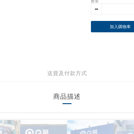
數量
加入購物車
送貨及付款方式
商品描述