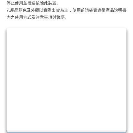
停止使用並盡速拔除此裝置。
7.產品顏色及外觀以實際出貨為主，使用前請確實遵從產品說明書
內之使用方式及注意事項與警語。