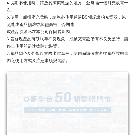
4.長期不使用時，請放於涼爽乾燥的地方，並每隔一個月充放電一
次。
5.使用一般插座充電時，請務必使用通過BSMI認證的充電器，以
免造成產品損壞或其他傷害。否則造
成產品損壞不在本公司保固範圍內。
6.若發現產品有鼓脹等不良現象，或被充電設備有不良反應時，請
停止使用並盡速拔除此裝置。
7.產品顏色及外觀以實際出貨為主，使用前請確實遵從產品說明書
內之使用方式及注意事項與警語。