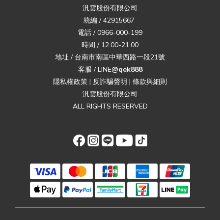
汎雲股份有限公司
統編 / 42915667
電話 / 0966-000-199
時間 / 12:00-21:00
地址 / 台南市南區中華西路一段21號
客服 / LINE
@qek888
隱私權政策
|
反詐騙聲明
|
條款與細則
汎雲股份有限公司
ALL RIGHTS RESERVED