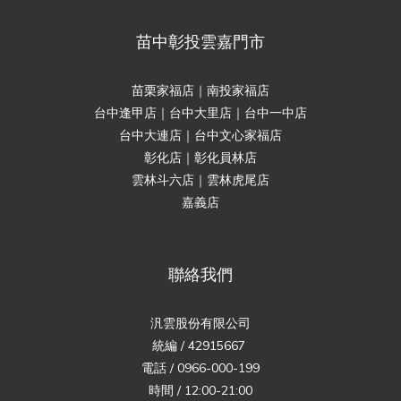
苗中彰投雲嘉門市
苗栗家福店｜南投家福店
台中逢甲店｜台中大里店｜台中一中店
台中大連店｜台中文心家福店
彰化店｜彰化員林店
雲林斗六店｜雲林虎尾店
嘉義店
聯絡我們
汎雲股份有限公司
統編 / 42915667
電話 / 0966-000-199
時間 / 12:00-21:00