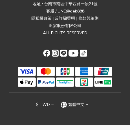
地址 / 台南市南區中華西路一段21號
客服 / LINE
@qek888
隱私權政策
|
反詐騙聲明
|
條款與細則
汎雲股份有限公司
ALL RIGHTS RESERVED
$
TWD
繁體中文