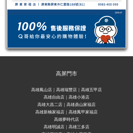
高屏門市
高雄鳳山店｜高雄瑞豐店｜高雄五甲店
高雄自由店｜高雄小港店
高雄大昌二店｜高雄鼎山家福店
高雄新楠家福店｜高雄鳳甲家福店
高雄夢時代店
高雄明誠店｜高雄三多店