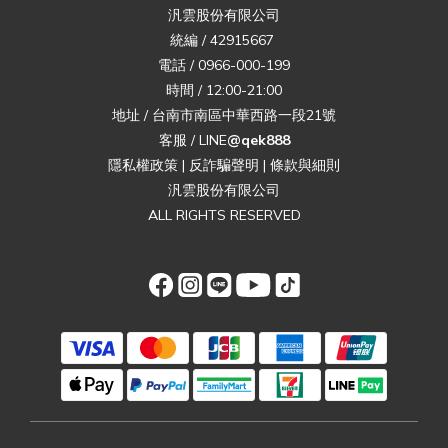
汎雲股份有限公司
統編 / 42915667
電話 / 0966-000-199
時間 / 12:00-21:00
地址 / 台南市南區中華西路一段21號
客服 / LINE
@qek888
隱私權政策
|
反詐騙聲明
|
條款與細則
汎雲股份有限公司
ALL RIGHTS RESERVED