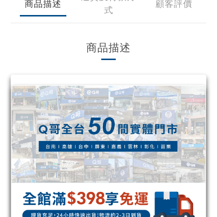
商品描述
顧客評價
式
商品描述