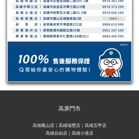
高屏門市
高雄鳳山店｜高雄瑞豐店｜高雄五甲店
高雄自由店｜高雄小港店