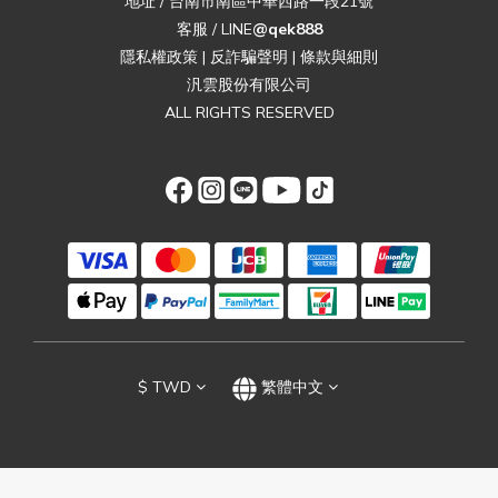
地址 / 台南市南區中華西路一段21號
客服 / LINE
@qek888
隱私權政策
|
反詐騙聲明
|
條款與細則
汎雲股份有限公司
ALL RIGHTS RESERVED
$
TWD
繁體中文