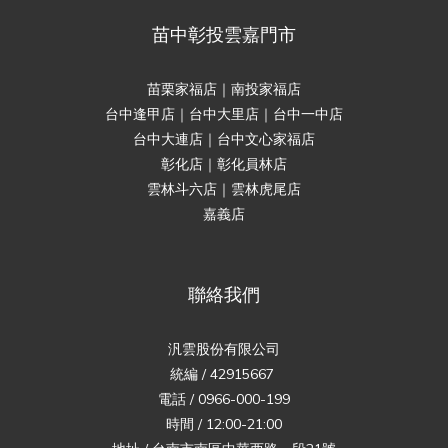
苗中彰投雲嘉門市
苗栗家福店｜南投家福店
台中逢甲店｜台中大里店｜台中一中店
台中大連店｜台中文心家福店
彰化店｜彰化員林店
雲林斗六店｜雲林虎尾店
嘉義店
聯絡我們
汎雲股份有限公司
統編 / 42915667
電話 / 0966-000-199
時間 / 12:00-21:00