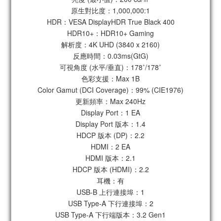
原生對比度：1,000,000:1
HDR：VESA DisplayHDR True Black 400
HDR10+：HDR10+ Gaming
解析度：4K UHD (3840 x 2160)
反應時間：0.03ms(GtG)
可視角度 (水平/垂直)：178˚/178˚
色彩支援：Max 1B
Color Gamut (DCI Coverage)：99% (CIE1976)
更新頻率：Max 240Hz
Display Port：1 EA
Display Port 版本：1.4
HDCP 版本 (DP)：2.2
HDMI：2 EA
HDMI 版本：2.1
HDCP 版本 (HDMI)：2.2
耳機：有
USB-B 上行連接埠：1
USB Type-A 下行連接埠：2
USB Type-A 下行端版本：3.2 Gen1