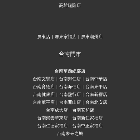
高雄瑞隆店
屏東店｜屏東家福店｜屏東潮州店
台南門市
台南華西總部店
台南文賢店｜台南歸仁店｜台南中華店
台南育德店｜台南海佃店｜台南東平店
台南健康店｜台南鹽行店｜台南新營店
台南華平店｜台南開山店｜台南北安店
台南成大店｜台南安和店
台南崇善華東店｜台南新仁家福店
台南仁德家福店｜台南中正家福店
台南未來之城