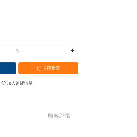
立即購買
加入追蹤清單
顧客評價