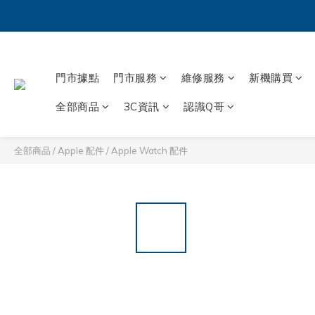
門市據點
門市服務
維修服務
新機購買
全部商品
3C資訊
認識Q哥
全部商品
/
Apple 配件
/
Apple Watch 配件