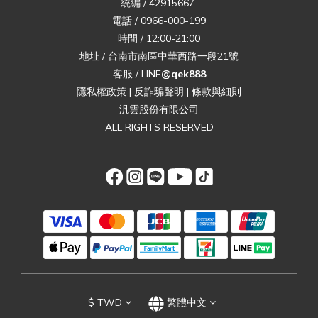
統編 / 42915667
電話 / 0966-000-199
時間 / 12:00-21:00
地址 / 台南市南區中華西路一段21號
客服 / LINE
@qek888
隱私權政策
|
反詐騙聲明
|
條款與細則
汎雲股份有限公司
ALL RIGHTS RESERVED
$
TWD
繁體中文