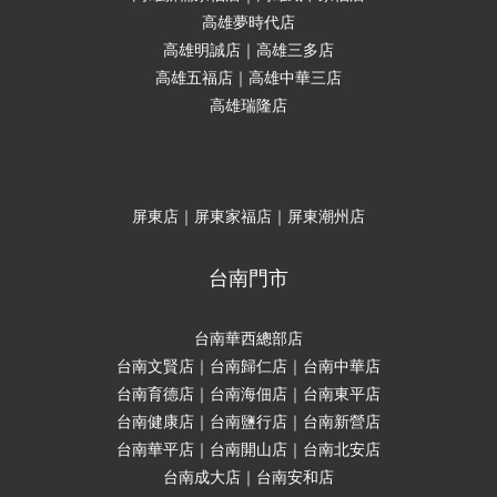
高雄夢時代店
高雄明誠店｜高雄三多店
高雄五福店｜高雄中華三店
高雄瑞隆店
屏東店｜屏東家福店｜屏東潮州店
台南門市
台南華西總部店
台南文賢店｜台南歸仁店｜台南中華店
台南育德店｜台南海佃店｜台南東平店
台南健康店｜台南鹽行店｜台南新營店
台南華平店｜台南開山店｜台南北安店
台南成大店｜台南安和店