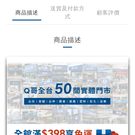
送貨及付款方
商品描述
顧客評價
式
商品描述