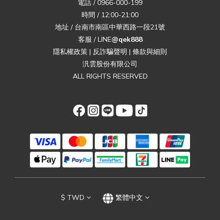
電話 / 0966-000-199
時間 / 12:00-21:00
地址 / 台南市南區中華西路一段21號
客服 / LINE
@qek888
隱私權政策
|
反詐騙聲明
|
條款與細則
汎雲股份有限公司
ALL RIGHTS RESERVED
$
TWD
繁體中文