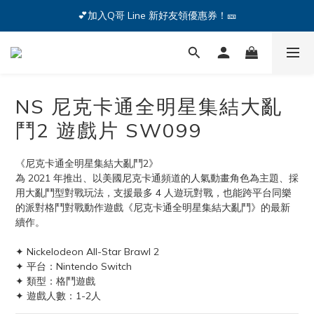
🔥iPhone 17 全系列熱銷中🔥點我購買 — !
💕加入Q哥 Line 新好友領優惠券！🎫
🔥iPhone 17 全系列熱銷中🔥點我購買 — !
NS 尼克卡通全明星集結大亂
鬥2 遊戲片 SW099
《尼克卡通全明星集結大亂鬥2》
為 2021 年推出、以美國尼克卡通頻道的人氣動畫角色為主題、採
用大亂鬥型對戰玩法，支援最多 4 人遊玩對戰，也能跨平台同樂
的派對格鬥對戰動作遊戲《尼克卡通全明星集結大亂鬥》的最新
續作。
✦ Nickelodeon All-Star Brawl 2
✦ 平台：Nintendo Switch
✦ 類型：格鬥遊戲
✦ 遊戲人數：1-2人