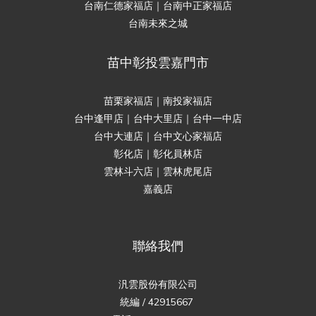
台南仁德家福店｜台南中正家福店
台南未來之城
苗中彰投雲嘉門市
苗栗家福店｜南投家福店
台中逢甲店｜台中大里店｜台中一中店
台中大連店｜台中文心家福店
彰化店｜彰化員林店
雲林斗六店｜雲林虎尾店
嘉義店
聯絡我們
汎雲股份有限公司
統編 / 42915667