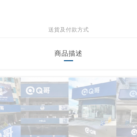
送貨及付款方式
商品描述