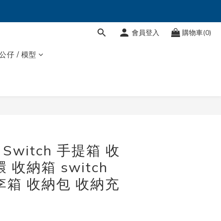
會員登入
購物車(0)
 公仔 / 模型
Switch 手提箱 收
 收納箱 switch
李箱 收納包 收納充