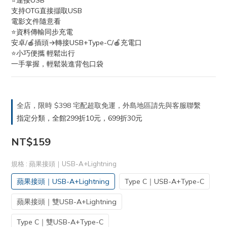
⭐連接USB
支持OTG直接擷取USB
電影文件隨意看
⭐資料傳輸同步充電
安卓/🍎插頭→轉接USB+Type-C/🍎充電口
⭐小巧便攜 輕鬆出行
一手掌握，輕鬆裝進背包口袋
全店，限時 $398 宅配超取免運，外島地區請先與客服聯繫
指定分類，全館299折10元，699折30元
NT$159
規格
: 蘋果接頭｜USB-A+Lightning
蘋果接頭｜USB-A+Lightning
Type C｜USB-A+Type-C
蘋果接頭｜雙USB-A+Lightning
Type C｜雙USB-A+Type-C