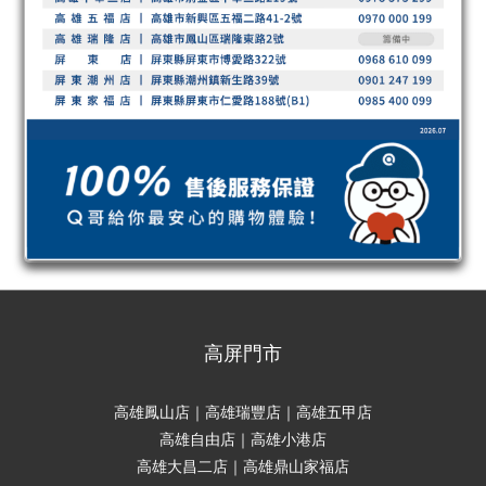
高屏門市
高雄鳳山店｜高雄瑞豐店｜高雄五甲店
高雄自由店｜高雄小港店
高雄大昌二店｜高雄鼎山家福店