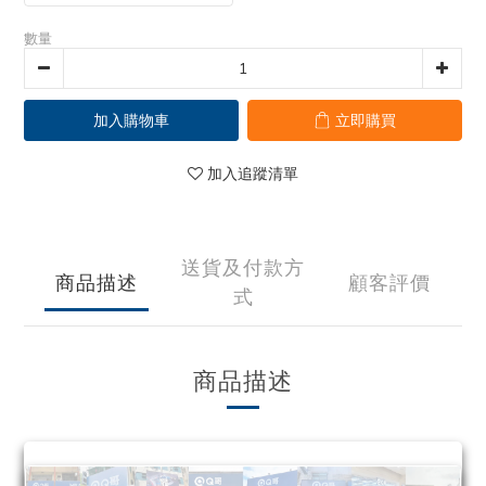
數量
加入購物車
立即購買
加入追蹤清單
送貨及付款方
商品描述
顧客評價
式
商品描述