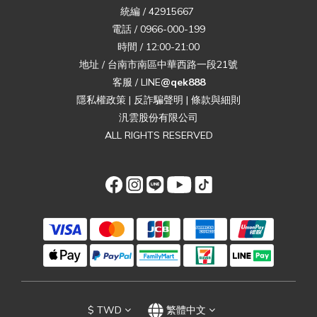
統編 / 42915667
電話 / 0966-000-199
時間 / 12:00-21:00
地址 / 台南市南區中華西路一段21號
客服 / LINE
@qek888
隱私權政策
|
反詐騙聲明
|
條款與細則
汎雲股份有限公司
ALL RIGHTS RESERVED
$
TWD
繁體中文