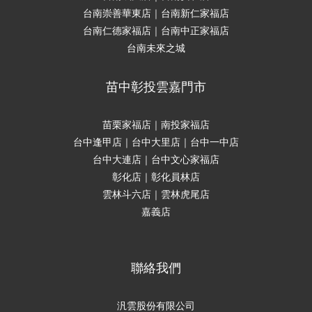
台南崇善華東店｜台南新仁家福店
台南仁德家福店｜台南中正家福店
台南未來之城
苗中彰投雲嘉門市
苗栗家福店｜南投家福店
台中逢甲店｜台中大里店｜台中一中店
台中大連店｜台中文心家福店
彰化店｜彰化員林店
雲林斗六店｜雲林虎尾店
嘉義店
聯絡我們
汎雲股份有限公司