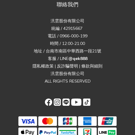
聯絡我們
汎雲股份有限公司
統編 / 42915667
電話 / 0966-000-199
時間 / 12:00-21:00
地址 / 台南市南區中華西路一段21號
客服 / LINE
@qek888
隱私權政策
|
反詐騙聲明
|
條款與細則
汎雲股份有限公司
ALL RIGHTS RESERVED