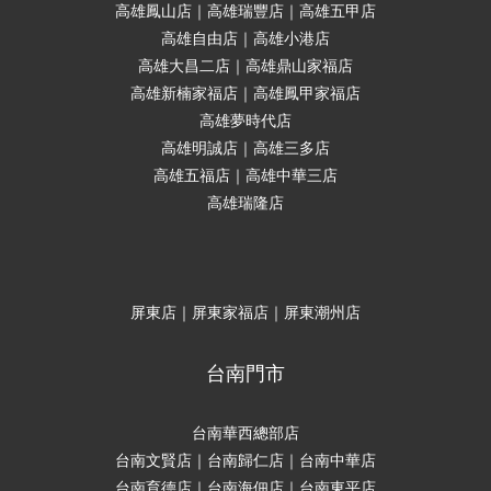
高雄鳳山店｜高雄瑞豐店｜高雄五甲店
高雄自由店｜高雄小港店
高雄大昌二店｜高雄鼎山家福店
高雄新楠家福店｜高雄鳳甲家福店
高雄夢時代店
高雄明誠店｜高雄三多店
高雄五福店｜高雄中華三店
高雄瑞隆店
屏東店｜屏東家福店｜屏東潮州店
台南門市
台南華西總部店
台南文賢店｜台南歸仁店｜台南中華店
台南育德店｜台南海佃店｜台南東平店