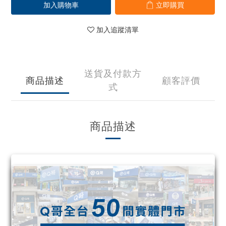
加入購物車
立即購買
加入追蹤清單
送貨及付款方
商品描述
顧客評價
式
商品描述