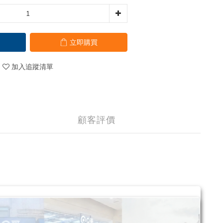
立即購買
加入追蹤清單
顧客評價