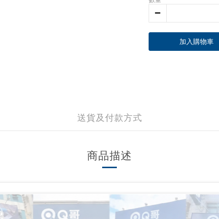
加入購物車
送貨及付款方式
商品描述