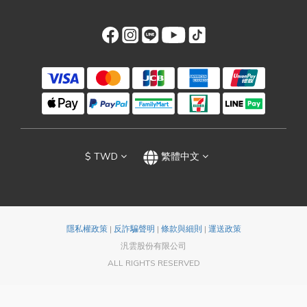
$
TWD
繁體中文
隱私權政策
|
反詐騙聲明
|
條款與細則
|
運送政策
汎雲股份有限公司
ALL RIGHTS RESERVED
立即購買