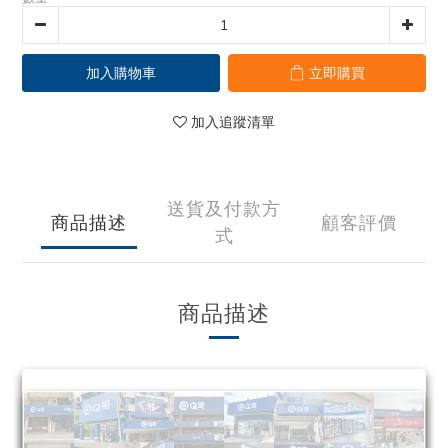
加入購物車
立即購買
加入追蹤清單
送貨及付款方
商品描述
顧客評價
式
商品描述