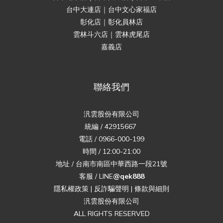
台中大連店｜台中文心家福店
彰化店｜彰化員林店
雲林斗六店｜雲林虎尾店
嘉義店
聯絡我們
汎雲股份有限公司
統編 / 42915667
電話 / 0966-000-199
時間 / 12:00-21:00
地址 / 台南市南區中華西路一段21號
客服 / LINE
@qek888
隱私權政策
|
反詐騙聲明
|
條款與細則
汎雲股份有限公司
ALL RIGHTS RESERVED