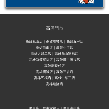
高屏門市
高雄鳳山店｜高雄瑞豐店｜高雄五甲店
高雄自由店｜高雄小港店
高雄大昌二店｜高雄鼎山家福店
高雄新楠家福店｜高雄鳳甲家福店
高雄夢時代店
高雄明誠店｜高雄三多店
高雄五福店｜高雄中華三店
高雄瑞隆店
屏東店｜屏東家福店｜屏東潮州店