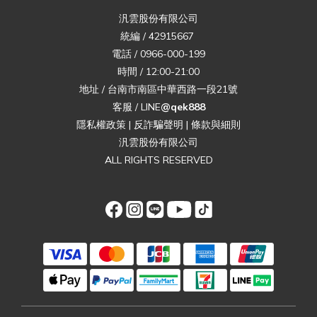
汎雲股份有限公司
統編 / 42915667
電話 / 0966-000-199
時間 / 12:00-21:00
地址 / 台南市南區中華西路一段21號
客服 / LINE
@qek888
隱私權政策
|
反詐騙聲明
|
條款與細則
汎雲股份有限公司
ALL RIGHTS RESERVED