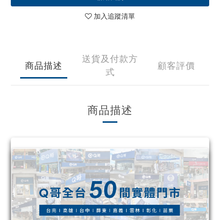
加入追蹤清單
送貨及付款方
商品描述
顧客評價
式
商品描述