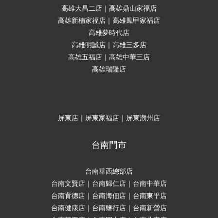
高雄大昌二店｜高雄鼎山家福店
高雄新楠家福店｜高雄鳳甲家福店
高雄夢時代店
高雄明誠店｜高雄三多店
高雄五福店｜高雄中華三店
高雄瑞隆店
屏東店｜屏東家福店｜屏東潮州店
台南門市
台南華西總部店
台南文賢店｜台南歸仁店｜台南中華店
台南育德店｜台南海佃店｜台南東平店
台南健康店｜台南鹽行店｜台南新營店