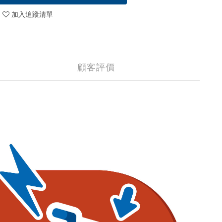
加入追蹤清單
顧客評價