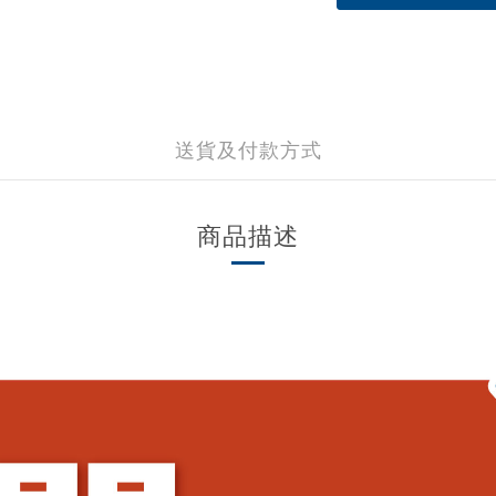
送貨及付款方式
商品描述