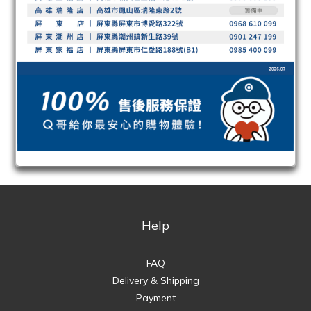
Help
FAQ
Delivery & Shipping
Payment