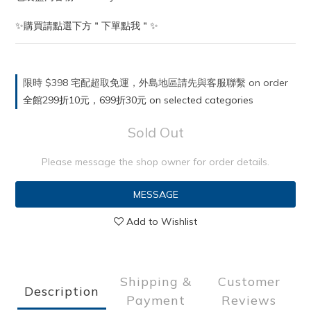
✨購買請點選下方＂下單點我＂✨
限時 $398 宅配超取免運，外島地區請先與客服聯繫 on order
全館299折10元，699折30元 on selected categories
Sold Out
Please message the shop owner for order details.
MESSAGE
Add to Wishlist
Shipping &
Customer
Description
Payment
Reviews