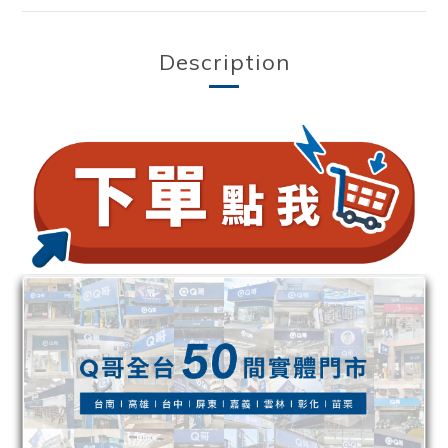
Description