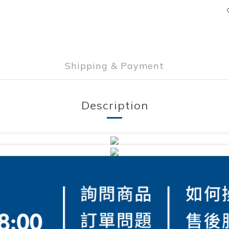
Shipping & Payment
Description