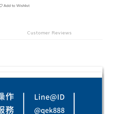
Add to Wishlist
Customer Reviews