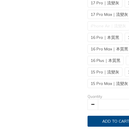
17 Pro｜流變灰
17 Pro Max｜流變灰
iPhone Air｜流變灰
16 Pro｜本質黑
16 Pro Max｜本質黑
16 Plus｜本質黑
15 Pro｜流變灰
15 Pro Max｜流變灰
Quantity
ADD TO CAR