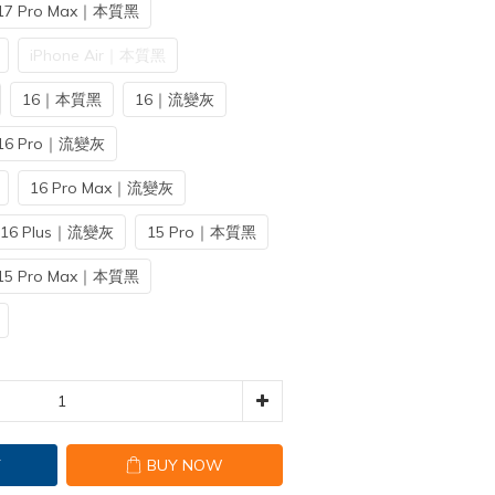
17 Pro Max｜本質黑
iPhone Air｜本質黑
16｜本質黑
16｜流變灰
16 Pro｜流變灰
16 Pro Max｜流變灰
16 Plus｜流變灰
15 Pro｜本質黑
15 Pro Max｜本質黑
T
BUY NOW