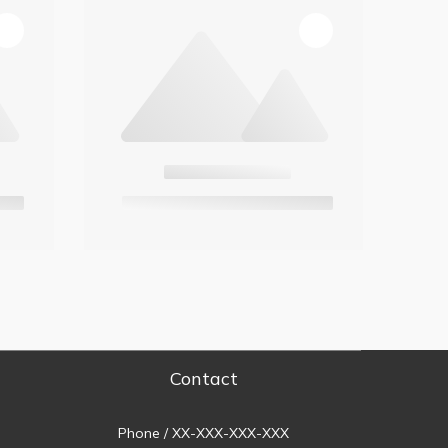
Contact
Phone / XX-XXX-XXX-XXX