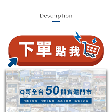
Description