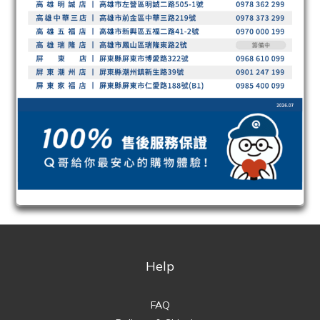
Help
FAQ