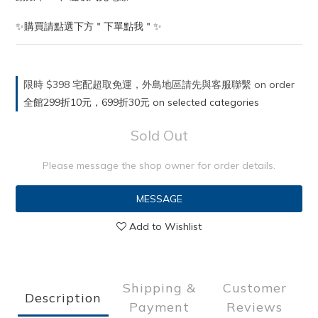
✨購買請點選下方＂下單點我＂✨
限時 $398 宅配超取免運，外島地區請先與客服聯繫 on order
全館299折10元，699折30元 on selected categories
Sold Out
Please message the shop owner for order details.
MESSAGE
Add to Wishlist
Shipping &
Customer
Description
Payment
Reviews