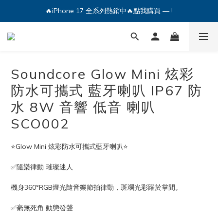
🔥iPhone 17 全系列熱銷中🔥點我購買 — !
🔥iPhone 17 全系列熱銷中🔥點我購買 — !
💕加入Q哥 Line 新好友領優惠券！🎫
🔥iPhone 17 全系列熱銷中🔥點我購買 — !
Soundcore Glow Mini 炫彩
防水可攜式 藍牙喇叭 IP67 防
水 8W 音響 低音 喇叭
SCO002
⭐Glow Mini 炫彩防水可攜式藍牙喇叭⭐
✅隨樂律動 璀璨迷人
機身360°RGB燈光隨音樂節拍律動，斑斕光彩躍於掌間。
✅毫無死角 動態發聲