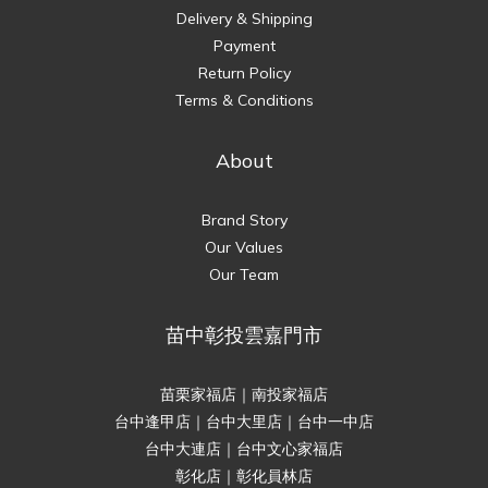
Delivery & Shipping
Payment
Return Policy
Terms & Conditions
About
Brand Story
Our Values
Our Team
苗中彰投雲嘉門市
苗栗家福店｜南投家福店
台中逢甲店｜台中大里店｜台中一中店
台中大連店｜台中文心家福店
彰化店｜彰化員林店