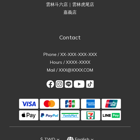
雲林斗六店｜雲林虎尾店
嘉義店
Contact
Phone / XX-XXX-XXX-XXX
Hours / XXXX-XXXX
Mail / XXX@XXXX.COM
$
TWD
English