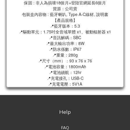
保固 : 非人為損壞18個月+登陸官網延長6個月
貨源：公司貨
包裝盒內容物 : 藍牙喇叭, Type A-C線材, 說明書
【產品規格】
📍藍牙版本：5.3
📍驅動單元：1.75吋全音域單體 x1、被動輻射器 x1
📍音訊解碼：SBC
📍最大輸出功率：8W
📍防水係數：IP67
📍重量：280g
📍尺寸（mm）：93 x 76 x 76
📍電池容量：1800mAh
📍電池續航：12hr
📍充電接孔：USB-C
📍充電電壓：5V1A
Help
FAQ