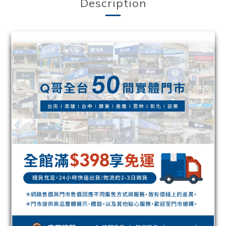
Description