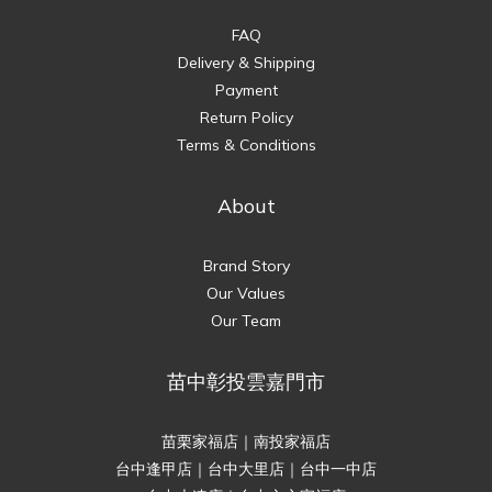
FAQ
Delivery & Shipping
Payment
Return Policy
Terms & Conditions
About
Brand Story
Our Values
Our Team
苗中彰投雲嘉門市
苗栗家福店｜南投家福店
台中逢甲店｜台中大里店｜台中一中店