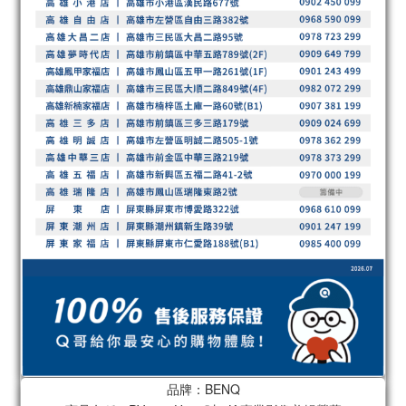
品牌：BENQ