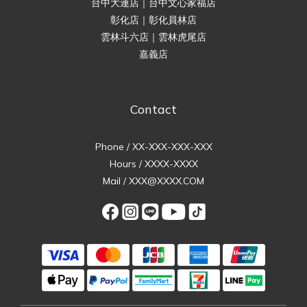
台中大連店｜台中文心家福店
彰化店｜彰化員林店
雲林斗六店｜雲林虎尾店
嘉義店
Contact
Phone / XX-XXX-XXX-XXX
Hours / XXXX-XXXX
Mail / XXX@XXXX.COM