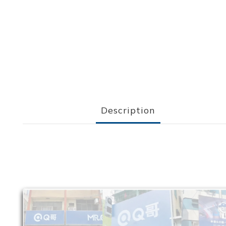
Description