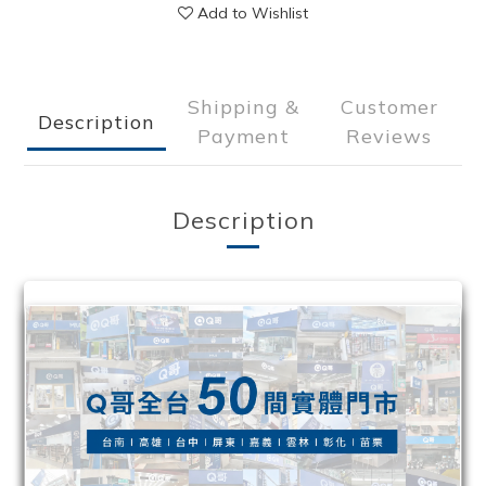
Add to Wishlist
Shipping &
Customer
Description
Payment
Reviews
Description