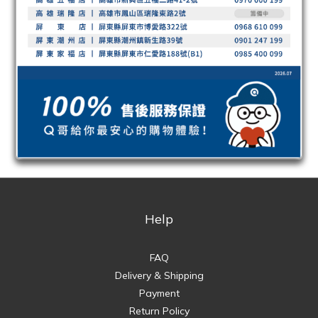
Help
FAQ
Delivery & Shipping
Payment
Return Policy