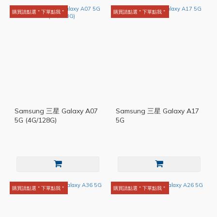
購買請點選＂下單點我＂
購買請點選＂下單點我＂
Samsung 三星 Galaxy A07
Samsung 三星 Galaxy A17
5G (4G/128G)
5G
購買請點選＂下單點我＂
購買請點選＂下單點我＂