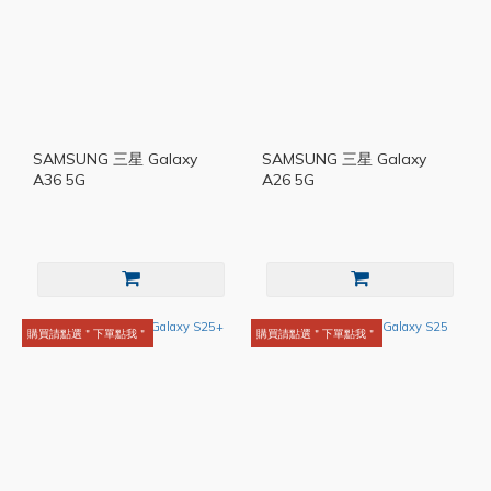
SAMSUNG 三星 Galaxy
SAMSUNG 三星 Galaxy
A36 5G
A26 5G
購買請點選＂下單點我＂
購買請點選＂下單點我＂