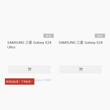
售完
售完
SAMSUNG 三星 Galaxy S24
SAMSUNG 三星 Galaxy S24
Ultra
購買請點選＂下單點我＂