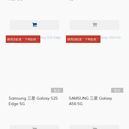
購買請點選＂下單點我＂
購買請點選＂下單點我＂
售完
售完
Samsung 三星 Galaxy S25
SAMSUNG 三星 Galaxy
Edge 5G
A56 5G