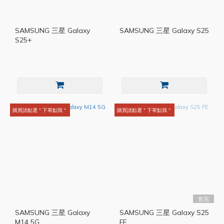
SAMSUNG 三星 Galaxy
SAMSUNG 三星 Galaxy S25
S25+
購買請點選＂下單點我＂
購買請點選＂下單點我＂
售完
SAMSUNG 三星 Galaxy
SAMSUNG 三星 Galaxy S25
M14 5G
FE