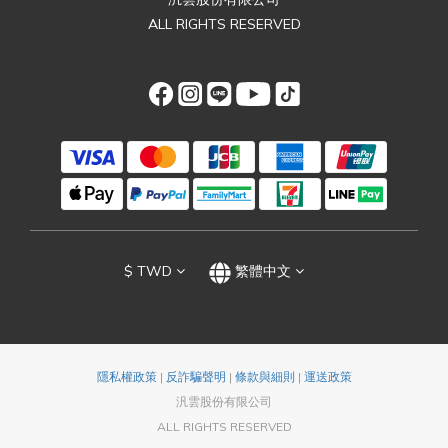
ALL RIGHTS RESERVED
$
TWD
繁體中文
隱私權政策
|
反詐騙聲明
|
條款與細則
|
運送政策
汎雲股份有限公司
ALL RIGHTS RESERVED