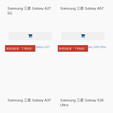
Samsung 三星 Galaxy A27
Samsung 三星 Galaxy A57
5G
購買請點選＂下單點我＂
購買請點選＂下單點我＂
Samsung 三星 Galaxy A37
Samsung 三星 Galaxy S26
Ultra