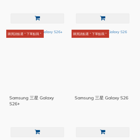
購買請點選＂下單點我＂
購買請點選＂下單點我＂
Samsung 三星 Galaxy
Samsung 三星 Galaxy S26
S26+