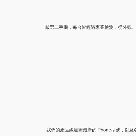
嚴選二手機，每台皆經過專業檢測，從外觀、
我們的產品線涵蓋最新的iPhone型號，