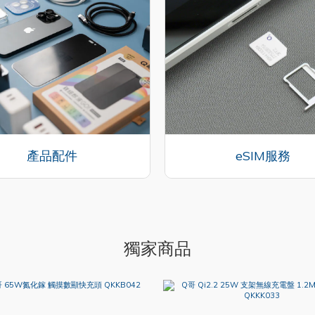
產品配件
eSIM服務
獨家商品