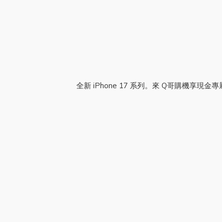
全新 iPhone 17 系列。來 Q哥購機