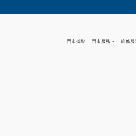
門市據點
門市服務
維修服