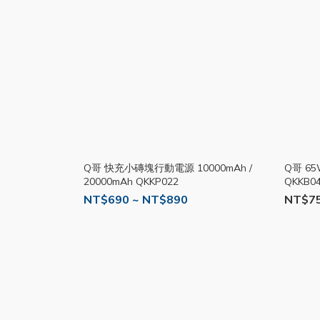
Q哥 快充小磚塊行動電源 10000mAh /
Q哥 6
20000mAh QKKP022
QKKB0
NT$690 ~ NT$890
NT$7