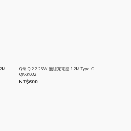
2M
Q哥 Qi2.2 25W 無線充電盤 1.2M Type-C
QKKK032
NT$600