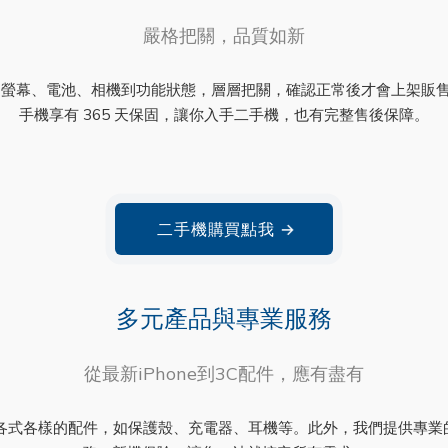
嚴格把關，品質如新
螢幕、電池、相機到功能狀態，層層把關，確認正常後才會上架販
手機享有 365 天保固，讓你入手二手機，也有完整售後保障。
二手機購買點我
→
多元產品與專業服務
從最新iPhone到3C配件，應有盡有
以及各式各樣的配件，如保護殼、充電器、耳機等。此外，我們提供專