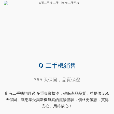
🔄 二手機銷售
365 天保固，品質保證
所有二手機均經過 多重專業檢測，確保產品品質，並提供 365
天保固，讓您享受與新機無異的流暢體驗，價格更優惠，買得
安心、用得放心！