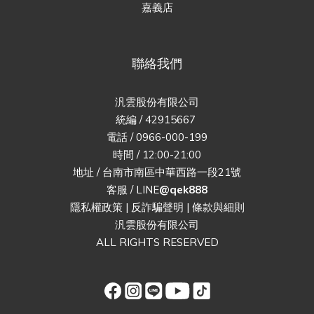
嘉義店
聯絡我們
汎雲股份有限公司
統編 / 42915667
電話 / 0966-000-199
時間 / 12:00-21:00
地址 / 台南市南區中華西路一段21號
客服 / LINE
@qek888
隱私權政策
|
反詐騙聲明
|
條款與細則
汎雲股份有限公司
ALL RIGHTS RESERVED