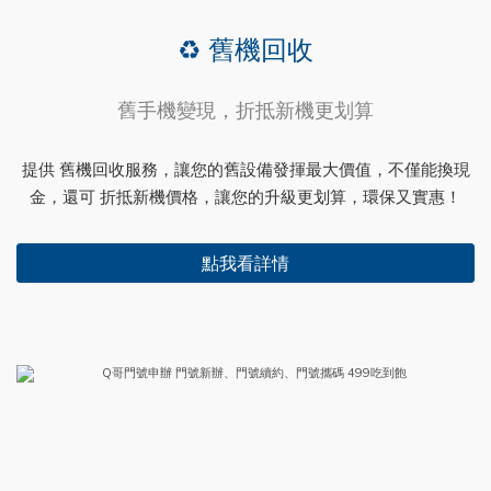
♻️ 舊機回收
舊手機變現，折抵新機更划算
提供 舊機回收服務，讓您的舊設備發揮最大價值，不僅能換現
金，還可 折抵新機價格，讓您的升級更划算，環保又實惠！
點我看詳情