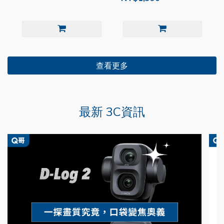
查看更多
最新 3C資訊