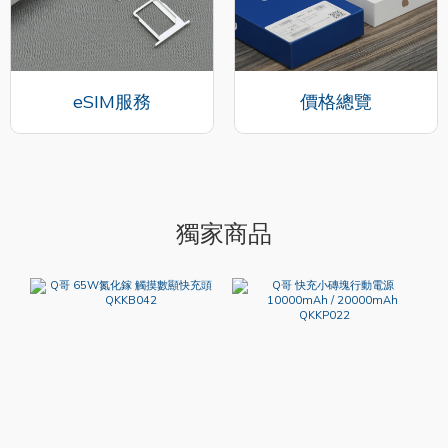
eSIM服務
價格總覽
獨家商品