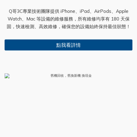
Q哥3C專業技術團隊提供 iPhone、iPad、AirPods、Apple
Watch、Mac 等設備的維修服務，所有維修均享有 180 天保
固，快速檢測、高效維修，確保您的設備始終保持最佳狀態！
點我看詳情