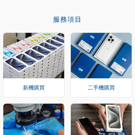
服務項目
新機購買
二手機購買