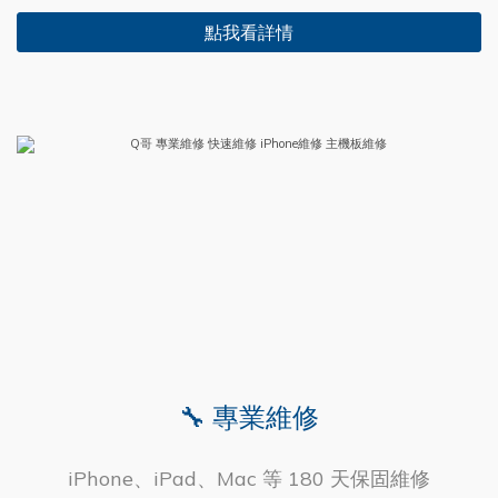
點我看詳情
🔧 專業維修
iPhone、iPad、Mac 等 180 天保固維修