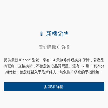
📱 新機銷售
安心購機 0 負擔
提供最新 iPhone 型號，享有 14 天無條件退換貨 保障，若產品
有瑕疵，直接換新，不讓您擔心品質問題。還有 12 期 0 利率分
期付款，讓您輕鬆入手最新科技，無負擔升級您的手機體驗！
點我看詳情