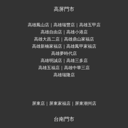
高屏門市
高雄鳳山店｜高雄瑞豐店｜高雄五甲店
高雄自由店｜高雄小港店
高雄大昌二店｜高雄鼎山家福店
高雄新楠家福店｜高雄鳳甲家福店
高雄夢時代店
高雄明誠店｜高雄三多店
高雄五福店｜高雄中華三店
高雄瑞隆店
屏東店｜屏東家福店｜屏東潮州店
台南門市