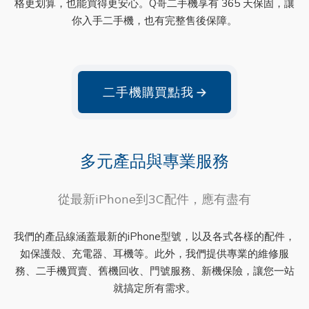
格更划算，也能買得更安心。Q哥二手機享有 365 天保固，讓
你入手二手機，也有完整售後保障。
二手機購買點我
→
多元產品與專業服務
從最新iPhone到3C配件，應有盡有
我們的產品線涵蓋最新的iPhone型號，以及各式各樣的配件，
如保護殼、充電器、耳機等。此外，我們提供專業的維修服
務、二手機買賣、舊機回收、門號服務、新機保險，讓您一站
就搞定所有需求。