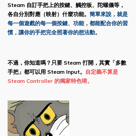
Steam 自訂手把上的按鍵、觸控板、陀螺儀等，
各自分別對應（映射）什麼功能。
簡單來說，就是
每一個遊戲的每一個按鍵、功能，都能配合你的習
慣，讓你的手把完全照著你的想法動。
不過，你知道嗎？只要 Steam 打開，其實「多數
手把」都可以用 Steam Input。
自定義不算是
Steam Controller 的獨家特色唷。