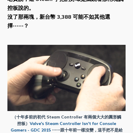
控板說的。
沒了那兩塊，新台幣 3,388 可能不如其他選
擇⋯⋯？
（十年多前的初代 Steam Controller 有兩個大大的圓形觸
控板）
Valve's Steam Controller Isn't for Console
Gamers - GDC 2015
⋯⋯跟十年前一樣沒變，這手把不是給