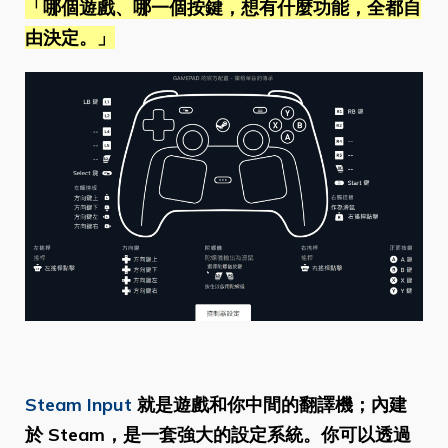
「哪個遊戲、哪一個按鍵，想有什麼功能，全都自
由決定。」
Steam Input
就是遊戲和你中間的翻譯機；內建
於 Steam，是一套強大的設定系統。你可以透過