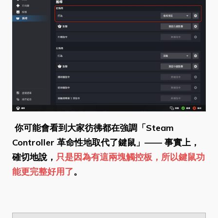
你可能會看到大家彷彿都在強調「Steam
Controller 革命性地取代了鍵鼠」—— 事實上，
確切地說，
只是因為有這兩塊觸控板，所以鍵鼠功
能更完整好用了
。