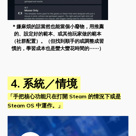
＊嫌麻煩的話當然也能當個小廢物，用推薦
的、設定好的範本、或其他玩家做的範本
（社群配置）。（但找到順手的或調整成習
慣的，學習成本也是蠻大蠻花時間的⋯⋯）
4. 系統／情境
「手把核心功能只在打開 Steam 的情況下或是
Steam OS 中運作。」