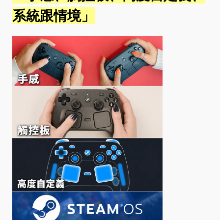
系統跟情境」