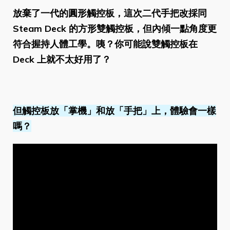
放棄了一代的圓形觸控板，這次二代手把改採同
Steam Deck 的方形雙觸控板，但內傾一點角度更
符合握持人體工學。咦？你可能說雙觸控板在
Deck 上就不太好用了？
但觸控板放「掌機」和放「手把」上，體驗會一樣
嗎？