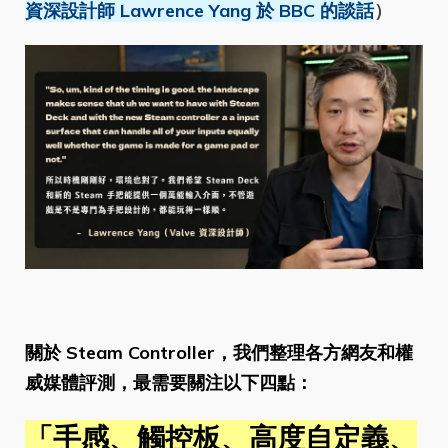
資深設計師 Lawrence Yang 於 BBC 的談話
）
關於 Steam Controller，我們整理各方網友和權
威媒體評測，最需要關注以下四點：
「手感、觸控板、高度自定義、