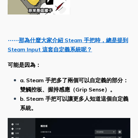
⋯⋯
那為什麼大家介紹 Steam 手把時，總是提到
Steam Input 這套自定義系統呢？
可能是因為：
a. Steam 手把多了兩個可以自定義的部分：
雙觸控板、握持感應（Grip Sense）。
b. Steam 手把可以讓更多人知道這個自定義
系統。