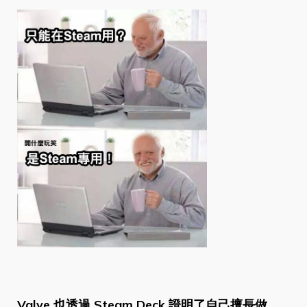
Valve 也透過 Steam Deck 證明了自己擅長做