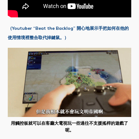
（Youtuber “Beat the Backlog” 開心地展示手把如何在他的
使用情境裡整合取代掉鍵鼠。）
用觸控板就可以在客廳大電視玩一些過往不支援搖桿的遊戲了
呢。