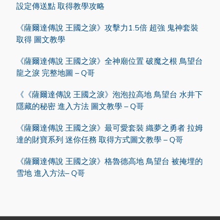
設定傳送點 取得教學攻略
《薩爾達傳說 王國之淚》攻擊力1.5倍 超強 鬼神套裝
取得 圖文教學
《薩爾達傳說 王國之淚》全神廟位置 破魔之根 鳥望台
龍之淚 完整地圖 – Q哥
《《薩爾達傳說 王國之淚》泡泡拉高地 鳥望台 水井下
隱藏的秘密 進入方法 圖文教學 – Q哥
《薩爾達傳說 王國之淚》最可愛套裝 織夢之勇者 拉姆
達的財寶系列 迷你任務 取得方式圖文教學 – Q哥
《薩爾達傳說 王國之淚》格魯德高地 鳥望台 被掩埋的
雪地 進入方法– Q哥