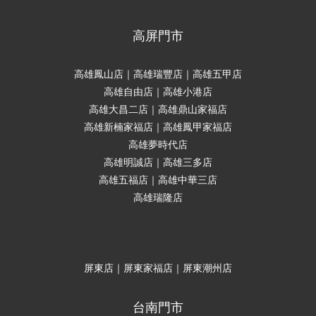
高屏門市
高雄鳳山店｜高雄瑞豐店｜高雄五甲店
高雄自由店｜高雄小港店
高雄大昌二店｜高雄鼎山家福店
高雄新楠家福店｜高雄鳳甲家福店
高雄夢時代店
高雄明誠店｜高雄三多店
高雄五福店｜高雄中華三店
高雄瑞隆店
屏東店｜屏東家福店｜屏東潮州店
台南門市