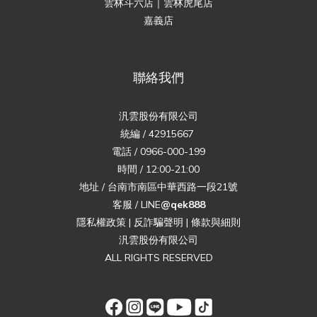
雲林斗六店｜雲林虎尾店
嘉義店
聯絡我們
汎雲股份有限公司
統編 / 42915667
電話 / 0966-000-199
時間 / 12:00-21:00
地址 / 台南市南區中華西路一段21號
客服 / LINE
@qek888
隱私權政策
|
反詐騙聲明
|
條款與細則
汎雲股份有限公司
ALL RIGHTS RESERVED