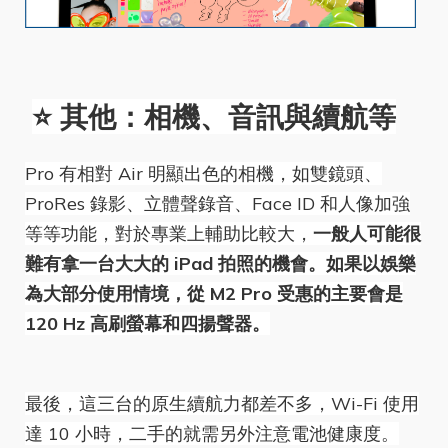
⭐️ 其他：相機、音訊與續航等
Pro 有相對 Air 明顯出色的相機，如雙鏡頭、
ProRes 錄影、立體聲錄音、Face ID 和人像加強
等等功能，對於專業上輔助比較大，
一般人可能很
難有拿一台大大的 iPad 拍照的機會。如果以娛樂
為大部分使用情境，從 M2 Pro 受惠的主要會是
120 Hz 高刷螢幕和四揚聲器。
最後，這三台的原生續航力都差不多，Wi-Fi 使用
達 10 小時，二手的就需另外注意電池健康度。