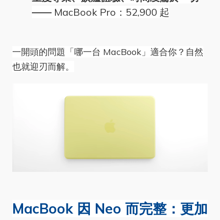
——
MacBook Pro：52,900 起
一開頭的問題「哪一台 MacBook」適合你？自然
也就迎刃而解。
MacBook 因 Neo 而完整：更加