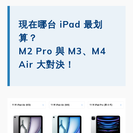
現在哪台 iPad 最划
算？
M2 Pro 與 M3、M4
Air 大對決！