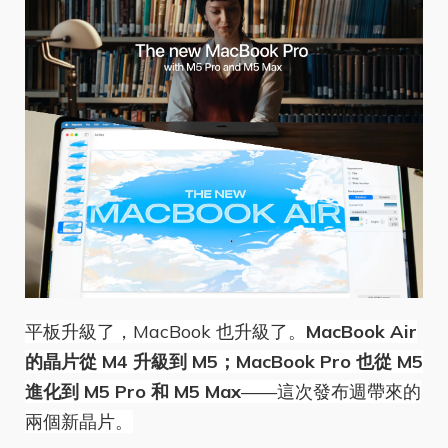
平板升級了，MacBook 也升級了。
MacBook Air
的晶片從 M4 升級到 M5；MacBook Pro 也從 M5
進化到 M5 Pro 和 M5 Max
——這次發布週帶來的
兩個新晶片。