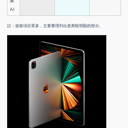
果
AI
註：規格項目眾多，主要整理列出差異較明顯的部分。