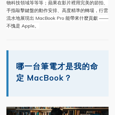
物科技領域等等等；蘋果在影片裡用完美的節拍、
手指敲擊鍵盤的動作安排、高度精準的轉場，行雲
流水地展現出 MacBook Pro 能帶來什麼貢獻 ——
不愧是 Apple。
哪一台筆電才是我的命
定 MacBook？