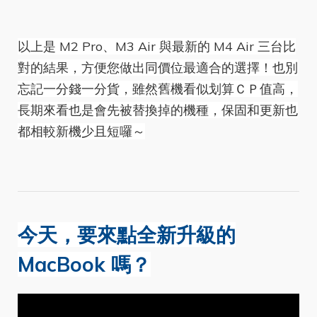
以上是 M2 Pro、M3 Air 與最新的 M4 Air 三台比
對的結果，方便您做出同價位最適合的選擇！也別
忘記一分錢一分貨，雖然舊機看似划算ＣＰ值高，
長期來看也是會先被替換掉的機種，保固和更新也
都相較新機少且短囉～
今天，要來點全新升級的
MacBook 嗎？