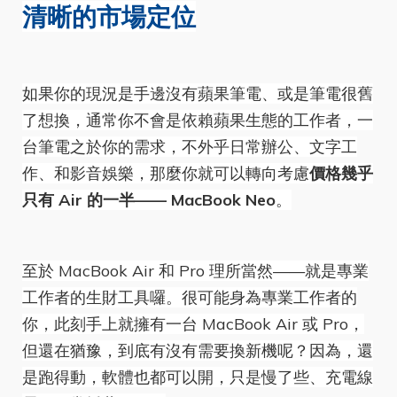
清晰的市場定位
如果你的現況是手邊沒有蘋果筆電、或是筆電很舊
了想換，通常你不會是依賴蘋果生態的工作者，一
台筆電之於你的需求，不外乎日常辦公、文字工
作、和影音娛樂，那麼你就可以轉向考慮
價格幾乎
只有 Air 的一半—— MacBook Neo
。
至於 MacBook Air 和 Pro 理所當然——就是專業
工作者的生財工具囉。很可能身為專業工作者的
你，此刻手上就擁有一台 MacBook Air 或 Pro，
但還在猶豫，到底有沒有需要換新機呢？因為，還
是跑得動，軟體也都可以開，只是慢了些、充電線