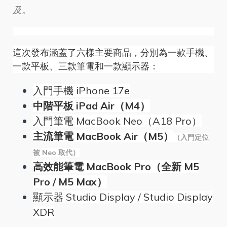
及。
這次發布涵蓋了六樣主要商品，分別為一款手機、
一款平板、三款筆電和一款顯示器：
入門手機 iPhone 17e
中階平板 iPad Air（M4）
入門筆電 MacBook Neo（A18 Pro）
主流筆電 MacBook Air（M5）
（入門定位
被 Neo 取代）
高效能筆電 MacBook Pro（全新 M5
Pro / M5 Max）
顯示器 Studio Display / Studio Display
XDR