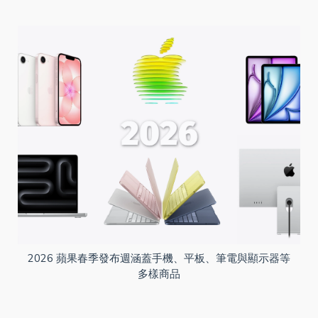
2026 蘋果春季發布週涵蓋手機、平板、筆電與顯示器等
多樣商品