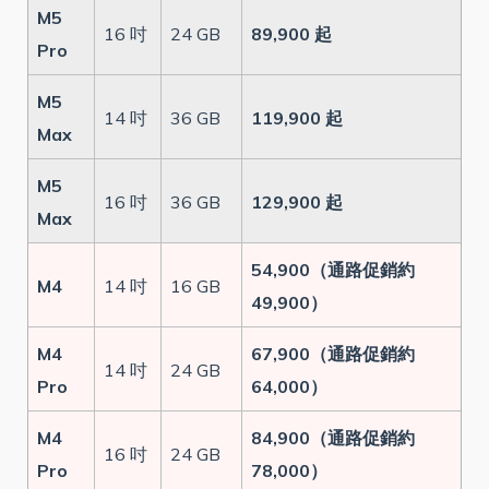
M5
16 吋
24 GB
89,900 起
Pro
M5
14 吋
36 GB
119,900 起
Max
M5
16 吋
36 GB
129,900 起
Max
54,900（通路促銷約
M4
14 吋
16 GB
49,900）
M4
67,900（通路促銷約
14 吋
24 GB
Pro
64,000）
M4
84,900（通路促銷約
16 吋
24 GB
Pro
78,000）