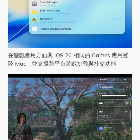
在遊戲應用方面與 iOS 26 相同的 Games 應用登
陸 Mac，並支援跨平台遊戲挑戰與社交功能。