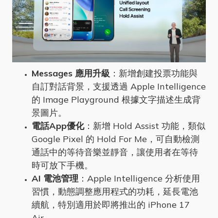
Messages 應用升級
：新增創建投票功能與
自訂對話背景，支援透過 Apple Intelligence
的 Image Playground 根據文字描述生成背
景圖片。
電話App優化
：新增 Hold Assist 功能，類似
Google Pixel 的 Hold For Me，可自動檢測
通話中的等待音樂並靜音，讓使用者在等待
時可放下手機。
AI 電池管理
：Apple Intelligence 分析使用
習慣，動態調整應用程式的功耗，延長電池
續航，特別適用於即將推出的 iPhone 17
Air。