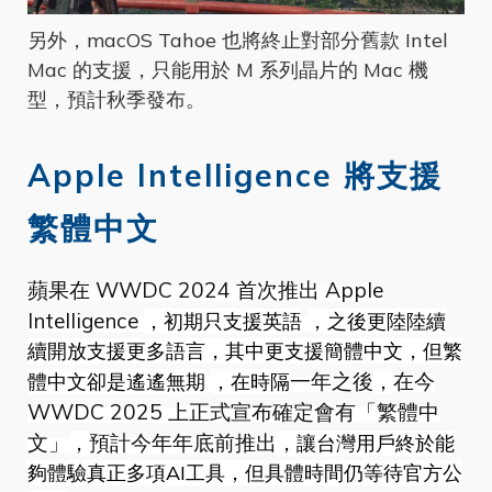
另外，macOS Tahoe 也將終止對部分舊款 Intel
Mac 的支援，只能用於 M 系列晶片的 Mac 機
型，預計秋季發布。
Apple Intelligence 將支援
繁體中文
蘋果在 WWDC 2024 首次推出 Apple
Intelligence
，初期只支援英語
，之後更陸陸續
續開放支援更多語言，其中更支援簡體中文，但繁
一年之後
在今
體中文卻是遙遙無期
，在時隔
，
WWDC 2025 上正式宣布確定會有「繁體中
文」
預計今年年底前推出
，
，讓台灣用戶終於能
夠體驗真正多項AI工具，但具體時間仍等待官方公