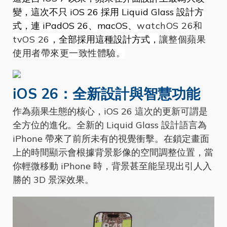
變，這次不只 iOS 26 採用 Liquid Glass 設計方
式，連 iPadOS 26、macOS、
watchOS 26和
tvOS 26
，全部採用這種設計方式，
讓整個蘋果
使用者帶來更一致性體驗
。
iOS 26：全新設計與智慧功能
作為蘋果生態的核心，iOS 26 這次的更新可謂是
全方位的進化。全新的 Liquid Glass 設計語言為
iPhone 帶來了前所未有的視覺衝擊。在鎖定畫面
上的時間顯示會根據背景影像的空間調整位置，當
你輕微移動 iPhone 時，背景甚至能呈現出引人入
勝的 3D 景深效果。