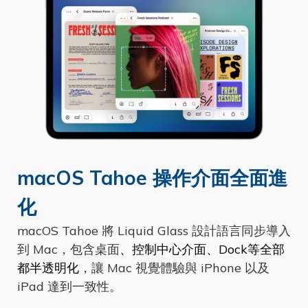
macOS Tahoe 操作介面全面進
化
macOS Tahoe 將 Liquid Glass 設計語言同步導入
到 Mac，包含桌面
、控制中心介面、Dock等全部
都半透明化
，讓 Mac 視覺體驗與 iPhone 以及
iPad 達到一致性。