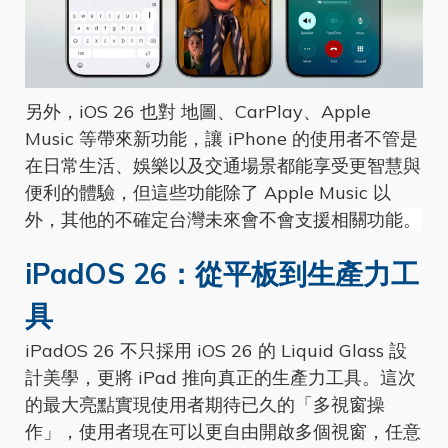
另外，iOS 26 也對 地圖、CarPlay、Apple
Music 等帶來新功能，讓 iPhone 的使用者不管是
在日常生活、娛樂以及交通場景都能享受更智慧與
便利的體驗，但這些功能除了 Apple Music 以
外，其他的不確定台灣未來會不會支援相關功能
。
iPadOS 26：從平板到生產力工
具
iPadOS 26 不只採用 iOS 26 的 Liquid Glass 設
計美學，更將 iPad 推向真正的生產力工具。這次
的最大亮點實現使用者期待已久的「多視窗操
作」，使用者現在可以更自由開啟多個視窗，任意