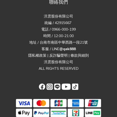
聯絡我們
汎雲股份有限公司
統編 / 42915667
電話 / 0966-000-199
時間 / 12:00-21:00
地址 / 台南市南區中華西路一段21號
客服 / LINE
@qek888
隱私權政策
|
反詐騙聲明
|
條款與細則
汎雲股份有限公司
ALL RIGHTS RESERVED