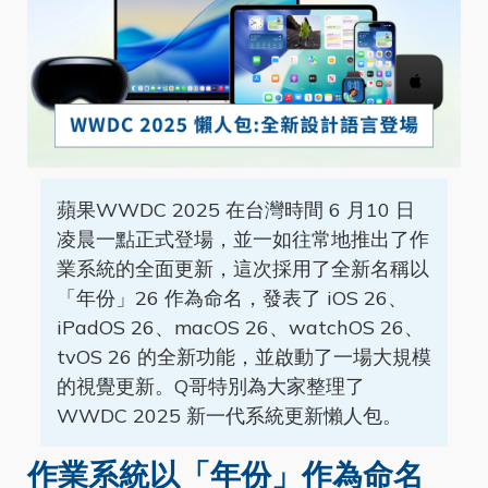
蘋果WWDC 2025 在台灣時間 6 月10 日
凌晨一點正式登場，並一如往常地推出了作
業系統的全面更新，這次採用了全新名稱以
「年份」26 作為命名，發表了 iOS 26、
iPadOS 26、macOS 26、watchOS 26、
tvOS 26 的全新功能，並啟動了一場大規模
的視覺更新
。Q哥特別為大家整理了
WWDC 2025 新一代系統更新懶人包。
作業系統以「年份」作為命名