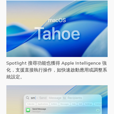
Spotlight 搜尋功能也獲得 Apple Intelligence 強
化，支援直接執行操作，如快速啟動應用或調整系
統設定。