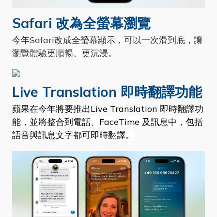
Safari 改為全螢幕瀏覽
今年Safari改成全螢幕顯示
，可以一次滑到底，讓
瀏覽體驗更順暢
、
更沉浸
。
Live Translation 即時翻譯功能
蘋果在今年將要推出Live Translation 即時翻譯功
能
，並將整合到電話、FaceTime 及訊息中，包括
語音與訊息文字都可即時翻譯。