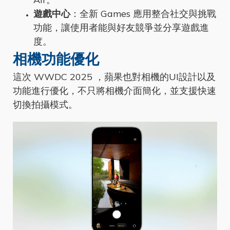
遊戲中心
：全新 Games 應用整合社交與挑戰
功能，讓使用者能與好友競爭並分享遊戲進
度。
相機功能優化
這次 WWDC 2025 ，蘋果也對相機的UI設計以及
功能進行優化，不只將相機介面簡化，並支援快速
切換拍攝模式。