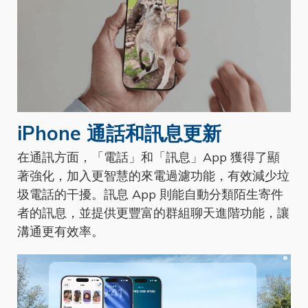
iPhone 通話和訊息更新
在通訊方面，「電話」和「訊息」App 獲得了顯
著強化，加入更智慧的來電過濾功能，有效減少垃
圾電話的干擾。訊息 App 則能自動分類陌生寄件
者的訊息，並提供更豐富的群組聊天進階功能，讓
溝通更有效率。