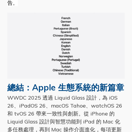
告
。
總結：Apple 生態系統的新篇章
WWDC 2025 透過 Liquid Glass 設計，為 iOS
26、iPadOS 26、macOS Tahoe、watchOS 26
和 tvOS 26 帶來一致性與創新。從 iPhone 的
Liquid Glass 設計與智慧功能到 iPad 的 Mac 化
多任務處理，再到 Mac 操作介面進化，每項更新