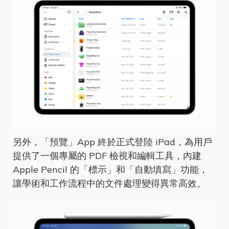
另外，「預覽」App 終於正式登陸 iPad，為用戶
提供了一個專屬的 PDF 檢視和編輯工具，內建
Apple Pencil 的「標示」和「自動填寫」功能，
讓學術和工作流程中的文件處理變得異常高效。