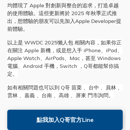
均體現了 Apple 對創新與整合的追求，打造卓越
的使用體驗。這些更新將於 2025 年秋季正式推
出，想體驗的朋友可以先加入Apple Developer提
前體驗。
以上是 WWDC 2025懶人包
相關內容，如果你正
在關注 Apple 新機，或是想入手 iPhone、iPad、
Apple Watch、AirPods、Mac，甚至 Windows
電腦、Android 手機，Switch ，Q哥都能幫你搞
定。
如有相關問題也可以到 Q哥 苗栗 、台中 、員林 、
雲林 、嘉義 、台南 、高雄 、屏東 門市詢問。
點我加入Q哥官方Line