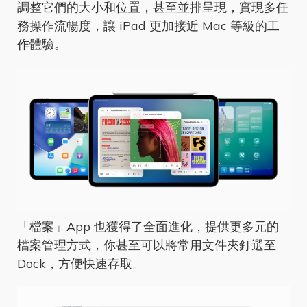
調整它們的大小和位置，甚至並排呈現，實現多任
務操作流暢度，讓 iPad 更加接近 Mac 等級的工
作體驗。
「檔案」App 也獲得了全面進化，提供更多元的
檔案管理方式，你甚至可以將常用文件夾釘選至
Dock，方便快速存取。